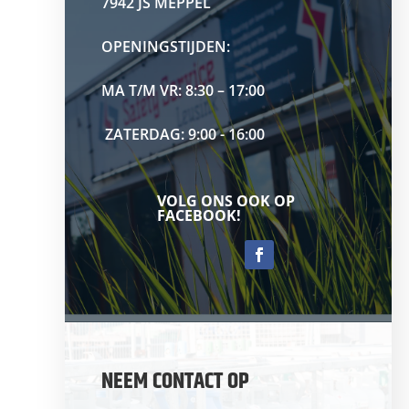
7942 JS MEPPEL
OPENINGSTIJDEN:
MA T/M VR: 8:30 – 17:00
ZATERDAG: 9:00 - 16:00
VOLG ONS OOK OP
FACEBOOK!
NEEM CONTACT OP