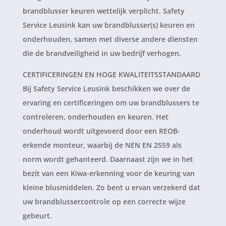
brandblusser keuren wettelijk verplicht. Safety
Service Leusink kan uw brandblusser(s) keuren en
onderhouden, samen met diverse andere diensten
die de brandveiligheid in uw bedrijf verhogen.
CERTIFICERINGEN EN HOGE KWALITEITSSTANDAARD
Bij Safety Service Leusink beschikken we over de
ervaring en certificeringen om uw brandblussers te
controleren, onderhouden en keuren. Het
onderhoud wordt uitgevoerd door een REOB-
erkende monteur, waarbij de NEN EN 2559 als
norm wordt gehanteerd. Daarnaast zijn we in het
bezit van een Kiwa-erkenning voor de keuring van
kleine blusmiddelen. Zo bent u ervan verzekerd dat
uw brandblussercontrole op een correcte wijze
gebeurt.