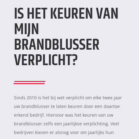
IS HET KEUREN VAN
MIJN
BRANDBLUSSER
VERPLICHT?
Sinds 2010 is het bij wet verplicht om elke twee jaar
uw brandblusser te laten keuren door een daartoe
erkend bedrijf. Hiervoor was het keuren van uw
brandblusser zelfs een jaarlijkse verplichting. Veel
bedrijven kiezen er alsnog voor om jaarlijks hun