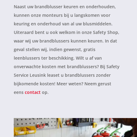
Naast uw brandblusser keuren en onderhouden,
kunnen onze monteurs bij u langskomen voor
keuring en onderhoud van al uw blusmiddelen.
Uiteraard bent u ook welkom in onze Safety Shop,
waar wij uw brandblussers kunnen keuren. In dat
geval stellen wij, indien gewenst, gratis
leenblussers ter beschikking. Wilt u af van
onverwachte kosten met brandblussers? Bij Safety
Service Leusink leaset u brandblussers zonder
bijkomende kosten! Meer weten? Neem gerust
eens
contact
op.