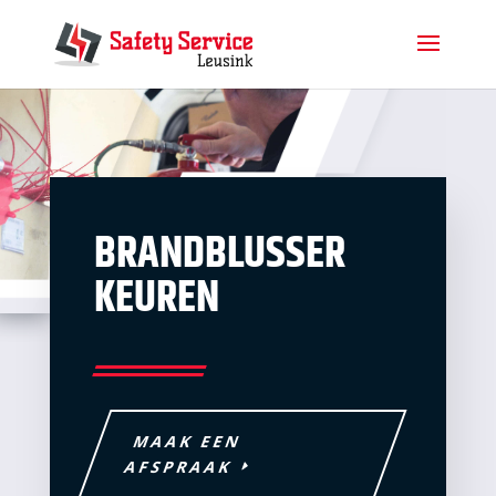
BRAND­BLUSSER
KEUREN
MAAK EEN
AFSPRAAK