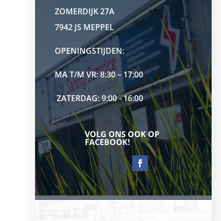
ZOMERDIJK 27A
7942 JS MEPPEL
OPENINGSTIJDEN:
MA T/M VR: 8:30 – 17:00
ZATERDAG: 9:00 - 16:00
VOLG ONS OOK OP
FACEBOOK!