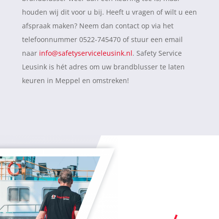
houden wij dit voor u bij. Heeft u vragen of wilt u een
afspraak maken? Neem dan contact op via het
telefoonnummer 0522-745470 of stuur een email
naar
info@safetyserviceleusink.nl
. Safety Service
Leusink is hét adres om uw brandblusser te laten
keuren in Meppel en omstreken!