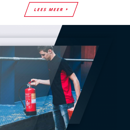
LEES MEER