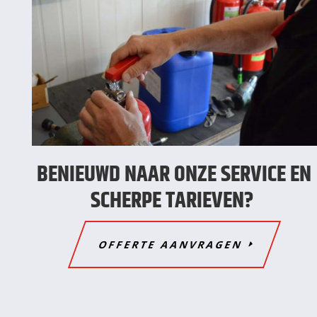
BENIEUWD NAAR ONZE SERVICE EN
SCHERPE TARIEVEN?
OFFERTE AANVRAGEN