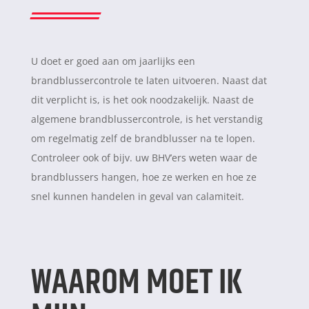
U doet er goed aan om jaarlijks een
brandblussercontrole te laten uitvoeren. Naast dat
dit verplicht is, is het ook noodzakelijk. Naast de
algemene brandblussercontrole, is het verstandig
om regelmatig zelf de brandblusser na te lopen.
Controleer ook of bijv. uw BHV’ers weten waar de
brandblussers hangen, hoe ze werken en hoe ze
snel kunnen handelen in geval van calamiteit.
WAAROM MOET IK