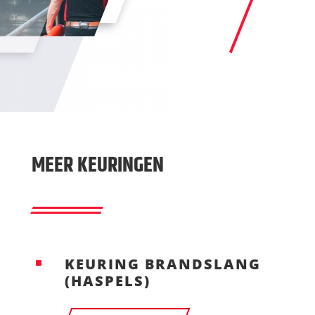
MEER KEURINGEN
KEURING BRANDSLANG
^
(HASPELS)