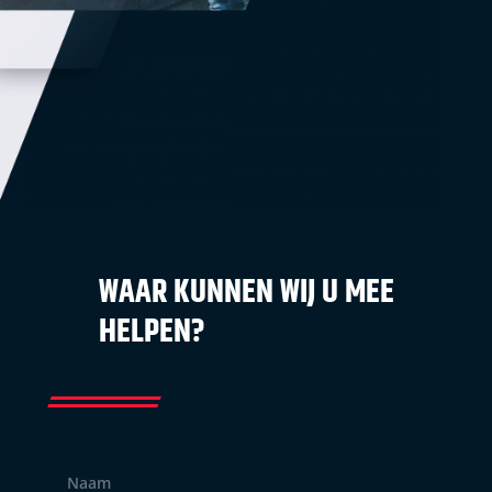
WAAR KUNNEN WIJ U MEE
HELPEN?
Naam
*