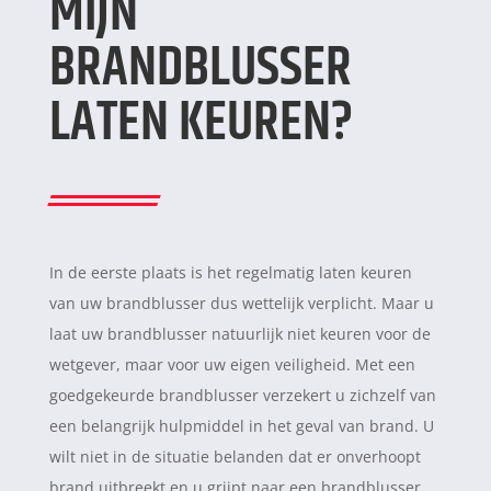
MIJN
BRANDBLUSSER
LATEN KEUREN?
In de eerste plaats is het regelmatig laten keuren
van uw brandblusser dus wettelijk verplicht. Maar u
laat uw brandblusser natuurlijk niet keuren voor de
wetgever, maar voor uw eigen veiligheid. Met een
goedgekeurde brandblusser verzekert u zichzelf van
een belangrijk hulpmiddel in het geval van brand. U
wilt niet in de situatie belanden dat er onverhoopt
brand uitbreekt en u grijpt naar een brandblusser