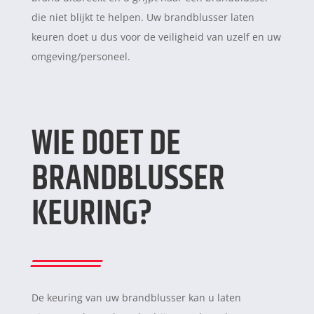
die niet blijkt te helpen. Uw brandblusser laten
keuren doet u dus voor de veiligheid van uzelf en uw
omgeving/personeel.
WIE DOET DE
BRANDBLUSSER
KEURING?
De keuring van uw brandblusser kan u laten