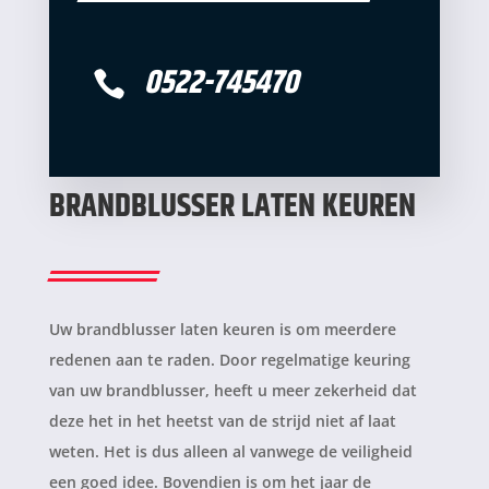
0522-745470

BRANDBLUSSER LATEN KEUREN
Uw brandblusser laten keuren is om meerdere
redenen aan te raden. Door regelmatige keuring
van uw brandblusser, heeft u meer zekerheid dat
deze het in het heetst van de strijd niet af laat
weten. Het is dus alleen al vanwege de veiligheid
een goed idee. Bovendien is om het jaar de