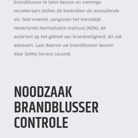
brandblusser te laten keuren en sommige
verzekeraars stellen dit bovendien als aanvullende
eis. Niet vreemd, aangezien het Koninklijk
Nederlands Normalisatie-instituut (NEN), de
autoriteit op het gebied van brandveiligheid, dit ook
adviseert. Laat daarom uw brandblusser keuren
door Safety Service Leusink.
NOODZAAK
BRANDBLUSSER
CONTROLE