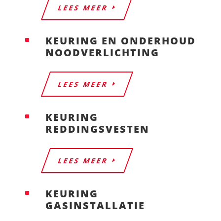
LEES MEER
KEURING EN ONDERHOUD
^
NOODVERLICHTING
LEES MEER
KEURING
^
REDDINGSVESTEN
LEES MEER
KEURING
^
GASINSTALLATIE