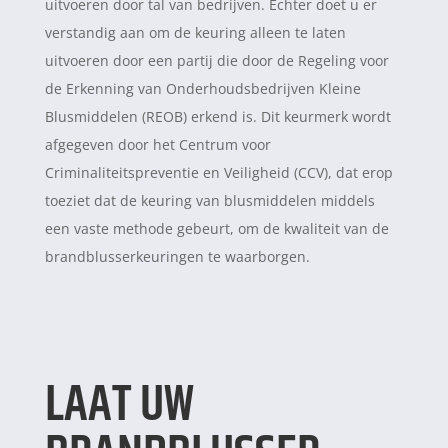
uitvoeren door tal van bedrijven. Echter doet u er
verstandig aan om de keuring alleen te laten
uitvoeren door een partij die door de Regeling voor
de Erkenning van Onderhoudsbedrijven Kleine
Blusmiddelen (REOB) erkend is. Dit keurmerk wordt
afgegeven door het Centrum voor
Criminaliteitspreventie en Veiligheid (CCV), dat erop
toeziet dat de keuring van blusmiddelen middels
een vaste methode gebeurt, om de kwaliteit van de
brandblusserkeuringen te waarborgen.
LAAT UW