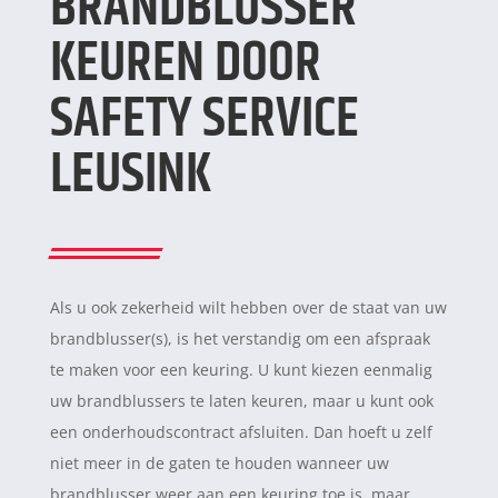
BRANDBLUSSER
KEUREN DOOR
SAFETY SERVICE
LEUSINK
Als u ook zekerheid wilt hebben over de staat van uw
brandblusser(s), is het verstandig om een afspraak
te maken voor een keuring. U kunt kiezen eenmalig
uw brandblussers te laten keuren, maar u kunt ook
een onderhoudscontract afsluiten. Dan hoeft u zelf
niet meer in de gaten te houden wanneer uw
brandblusser weer aan een keuring toe is, maar