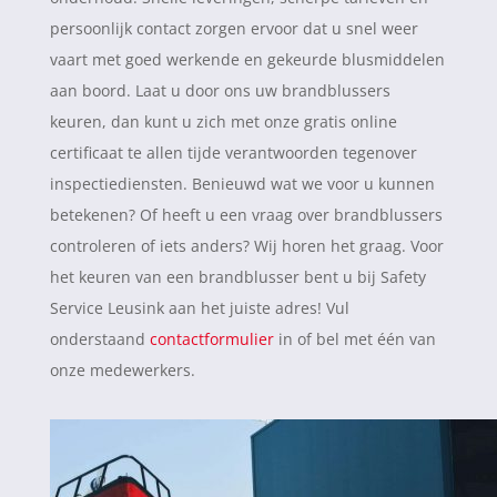
persoonlijk contact zorgen ervoor dat u snel weer
vaart met goed werkende en gekeurde blusmiddelen
aan boord. Laat u door ons uw brandblussers
keuren, dan kunt u zich met onze gratis online
certificaat te allen tijde verantwoorden tegenover
inspectiediensten. Benieuwd wat we voor u kunnen
betekenen? Of heeft u een vraag over brandblussers
controleren of iets anders? Wij horen het graag. Voor
het keuren van een brandblusser bent u bij Safety
Service Leusink aan het juiste adres! Vul
onderstaand
contactformulier
in of bel met één van
onze medewerkers.