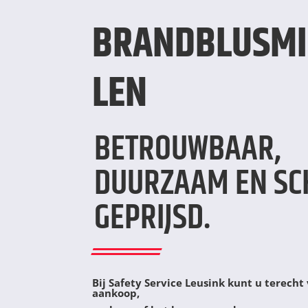
BRANDBLUSMI
LEN
BETROUWBAAR,
DUURZAAM EN SC
GEPRIJSD.
Bij Safety Service Leusink kunt u terecht
aankoop,