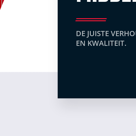
DE JUISTE VERHO
EN KWALITEIT.