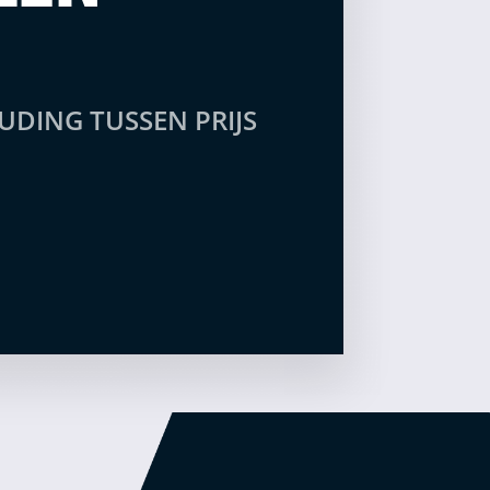
UDING TUSSEN PRIJS