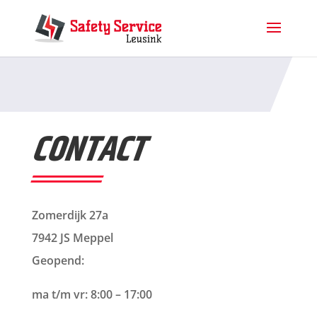
CONTACT
Zomerdijk 27a
7942 JS Meppel
Geopend:
ma t/m vr: 8:00 – 17:00