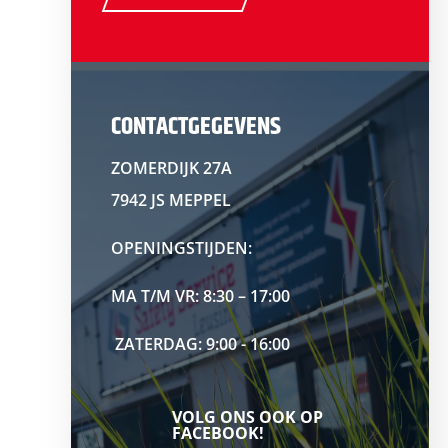
CONTACTGEGEVENS
ZOMERDIJK 27A
7942 JS MEPPEL
OPENINGSTIJDEN:
MA T/M VR: 8:30 – 17:00
ZATERDAG: 9:00 - 16:00
VOLG ONS OOK OP
FACEBOOK!