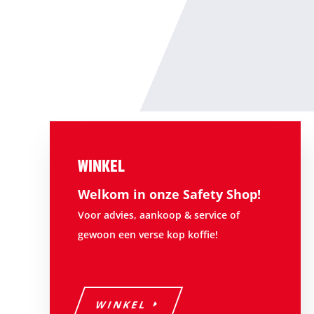
WINKEL
Welkom in onze Safety Shop!
Voor advies, aankoop & service of
gewoon een verse kop koffie!
WINKEL