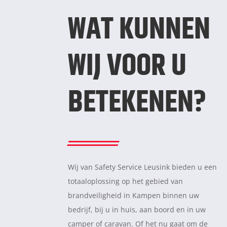
WAT KUNNEN
WIJ VOOR U
BETEKENEN?
Wij van Safety Service Leusink bieden u een
totaaloplossing op het gebied van
brandveiligheid in Kampen binnen uw
bedrijf, bij u in huis, aan boord en in uw
camper of caravan. Of het nu gaat om de