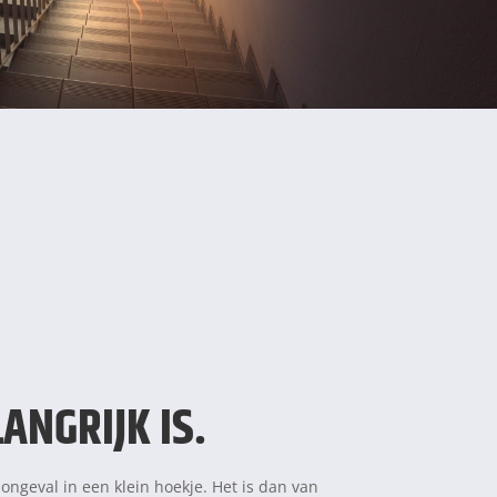
ANGRIJK IS.
t ongeval in een klein hoekje. Het is dan van