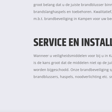
groot belang dat u de juiste brandblusser bin
brandslanghaspels en toebehoren. Kwalitatief,
m.b.t. brandbeveiliging in Kampen voor uw be
SERVICE EN INSTAL
Wanneer u veiligheidsmiddelen voor bij u in K
is de kans groot dat de middelen niet op de ju
worden bijgeschoold. Onze brandbeveiliging s
brandblussers, haspels, noodverlichting etc. s