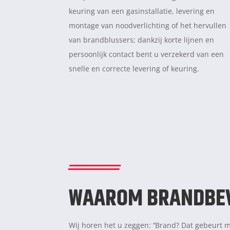
keuring van een gasinstallatie, levering en
montage van noodverlichting of het hervullen
van brandblussers; dankzij korte lijnen en
persoonlijk contact bent u verzekerd van een
snelle en correcte levering of keuring.
WAAROM BRANDBEVE
Wij horen het u zeggen: ‘’Brand? Dat gebeurt mij