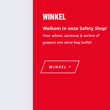
WINKEL
Welkom in onze Safety Shop!
Voor advies, aankoop & service of
gewoon een verse kop koffie!
WINKEL