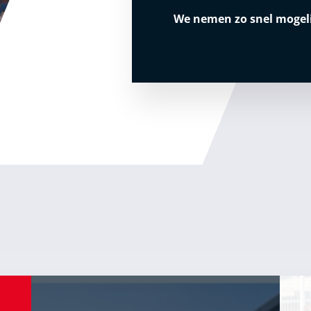
We nemen zo snel mogeli