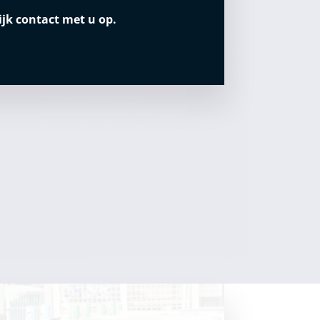
jk contact met u op.