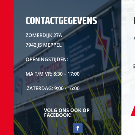
CONTACTGEGEVENS
ZOMERDIJK 27A
7942 JS MEPPEL
OPENINGSTIJDEN:
MA T/M VR: 8:30 – 17:00
ZATERDAG: 9:00 - 16:00
VOLG ONS OOK OP
FACEBOOK!