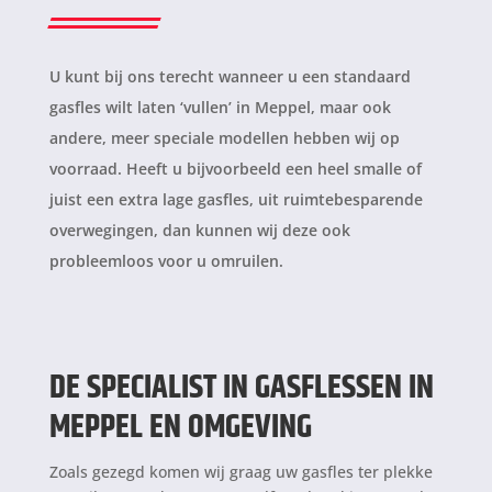
U kunt bij ons terecht wanneer u een standaard
gasfles wilt laten ‘vullen’ in Meppel, maar ook
andere, meer speciale modellen hebben wij op
voorraad. Heeft u bijvoorbeeld een heel smalle of
juist een extra lage gasfles, uit ruimtebesparende
overwegingen, dan kunnen wij deze ook
probleemloos voor u omruilen.
DE SPECIALIST IN GASFLESSEN IN
MEPPEL EN OMGEVING
Zoals gezegd komen wij graag uw gasfles ter plekke