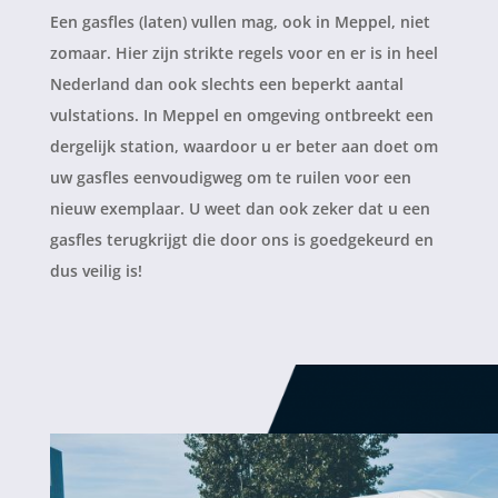
Een gasfles (laten) vullen mag, ook in Meppel, niet
zomaar. Hier zijn strikte regels voor en er is in heel
Nederland dan ook slechts een beperkt aantal
vulstations. In Meppel en omgeving ontbreekt een
dergelijk station, waardoor u er beter aan doet om
uw gasfles eenvoudigweg om te ruilen voor een
nieuw exemplaar. U weet dan ook zeker dat u een
gasfles terugkrijgt die door ons is goedgekeurd en
dus veilig is!