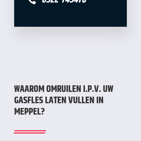
WAAROM OMRUILEN I.P.V. UW
GASFLES LATEN VULLEN IN
MEPPEL?