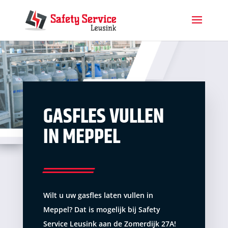
GASFLES VULLEN
IN MEPPEL
Wilt u uw gasfles laten vullen in
Meppel? Dat is mogelijk bij
Safety
Service Leusink
aan de Zomerdijk 27A!