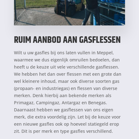
RUIM AANBOD AAN GASFLESSEN
Wilt u uw gasfles bij ons laten vullen in Meppel,
waarmee we dus eigenlijk omruilen bedoelen, dan
heeft u de keuze uit vele verschillende gasflessen.
We hebben het dan over flessen met een grote dan
wel kleinere inhoud, maar ook diverse soorten gas
(propaan- en industriegas) en flessen van diverse
merken. Denk hierbij aan bekende merken als
Primagaz, Campingaz, Antargaz en Benegas.
Daarnaast hebben we gasflessen van ons eigen
merk, die extra voordelig zijn. Let bij de keuze voor
een nieuwe gasfles ook op hoeveel statiegeld erop
zit. Dit is per merk en type gasfles verschillend.