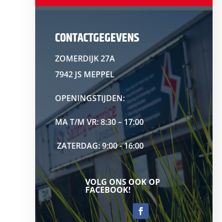
CONTACTGEGEVENS
ZOMERDIJK 27A
7942 JS MEPPEL
OPENINGSTIJDEN:
MA T/M VR: 8:30 – 17:00
ZATERDAG: 9:00 - 16:00
VOLG ONS OOK OP
FACEBOOK!