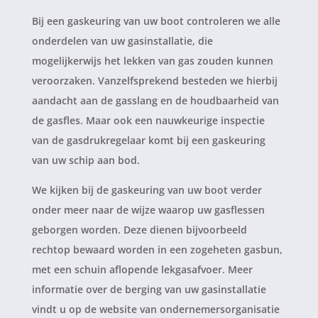
Bij een gaskeuring van uw boot controleren we alle
onderdelen van uw gasinstallatie, die
mogelijkerwijs het lekken van gas zouden kunnen
veroorzaken. Vanzelfsprekend besteden we hierbij
aandacht aan de gasslang en de houdbaarheid van
de gasfles. Maar ook een nauwkeurige inspectie
van de gasdrukregelaar komt bij een gaskeuring
van uw schip aan bod.
We kijken bij de gaskeuring van uw boot verder
onder meer naar de wijze waarop uw gasflessen
geborgen worden. Deze dienen bijvoorbeeld
rechtop bewaard worden in een zogeheten gasbun,
met een schuin aflopende lekgasafvoer. Meer
informatie over de berging van uw gasinstallatie
vindt u op de website van ondernemersorganisatie