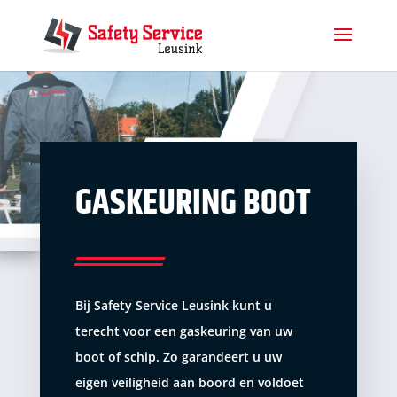
GASKEURING BOOT
Bij Safety Service Leusink kunt u
terecht voor een gaskeuring van uw
boot of schip. Zo garandeert u uw
eigen veiligheid aan boord en voldoet