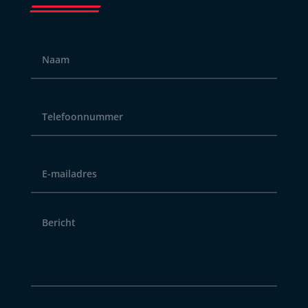
Naam
*
Telefoonnummer
*
E-
mailadres
*
Bericht