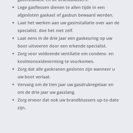
Lege gasflessen dienen te allen tijde in een
afgesloten gaskast of gasbun bewaard worden.
Laat het werken aan uw gasinstallatie over aan de
specialist, doe het niet zelf.
Laat eens in de drie jaar een gaskeuring op uw
boot uitvoeren door een erkende specialist.
Zorg voor voldoende ventilatie om condens- en
koolmonoxidevorming te voorkomen.
Zorg dat alle gaskranen gesloten zijn wanneer u
uw boot verlaat.
Vervang om de tien jaar uw gasdrukregelaar en
om de drie jaar uw gasslang.
Zorg ervoor dat ook uw brandblussers up-to-date
zijn.