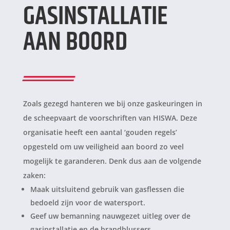
GASINSTALLATIE
AAN BOORD
Zoals gezegd hanteren we bij onze gaskeuringen in
de scheepvaart de voorschriften van HISWA. Deze
organisatie heeft een aantal ‘gouden regels’
opgesteld om uw veiligheid aan boord zo veel
mogelijk te garanderen. Denk dus aan de volgende
zaken:
Maak uitsluitend gebruik van gasflessen die
bedoeld zijn voor de watersport.
Geef uw bemanning nauwgezet uitleg over de
gasinstallatie en de brandblussers.