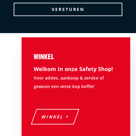
WINKEL
Welkom in onze Safety Shop!
Voor advies, aankoop & service of
gewoon een verse kop koffie!
WINKEL