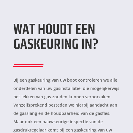
WAT HOUDT EEN
GASKEURING IN?
Bij een gaskeuring van uw boot controleren we alle
onderdelen van uw gasinstallatie, die mogelijkerwijs
het lekken van gas zouden kunnen veroorzaken.
Vanzelfsprekend besteden we hierbij aandacht aan
de gasslang en de houdbaarheid van de gasfles.
Maar ook een nauwkeurige inspectie van de
gasdrukregelaar komt bij een gaskeuring van uw