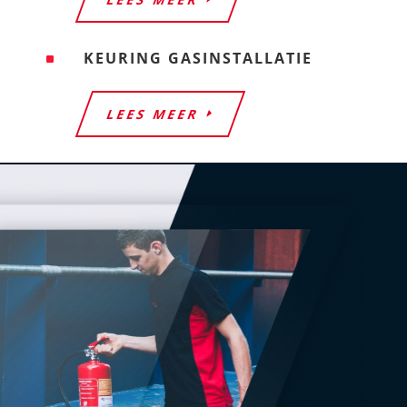
KEURING GASINSTALLATIE
^
LEES MEER