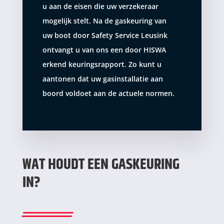
u aan de eisen die uw verzekeraar
mogelijk stelt. Na de gaskeuring van
uw boot door Safety Service Leusink
ontvangt u van ons een door HISWA
erkend keuringsrapport. Zo kunt u
aantonen dat uw gasinstallatie aan
boord voldoet aan de actuele normen.
WAT HOUDT EEN GASKEURING
IN?