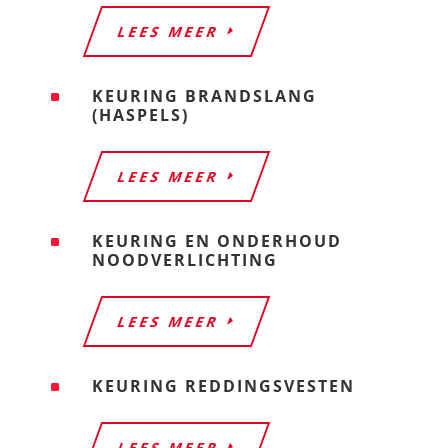
LEES MEER
KEURING BRANDSLANG
^
(HASPELS)
LEES MEER
KEURING EN ONDERHOUD
^
NOODVERLICHTING
LEES MEER
KEURING REDDINGSVESTEN
^
LEES MEER