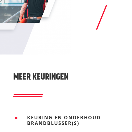
MEER KEURINGEN
KEURING EN ONDERHOUD
^
BRANDBLUSSER(S)