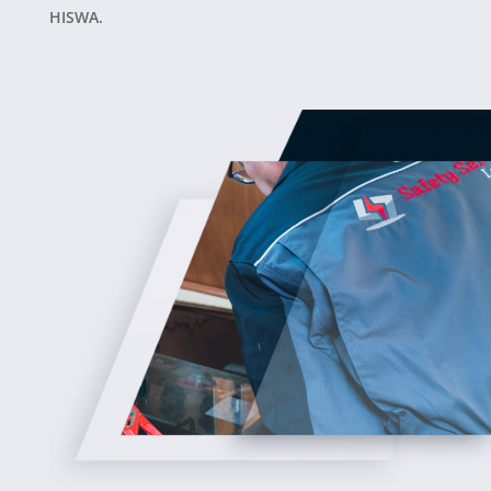
HISWA.