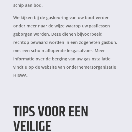
schip aan bod.
We kijken bij de gaskeuring van uw boot verder
onder meer naar de wijze waarop uw gasflessen
geborgen worden. Deze dienen bijvoorbeeld
rechtop bewaard worden in een zogeheten gasbun,
met een schuin aflopende lekgasafvoer. Meer
informatie over de berging van uw gasinstallatie
vindt u op de website van ondernemersorganisatie
HISWA.
TIPS VOOR EEN
VEILIGE